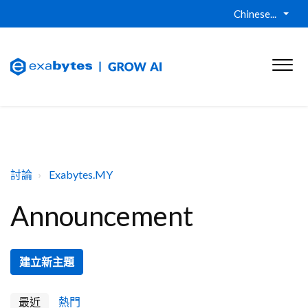
Chinese...
討論
Exabytes.MY
Announcement
建立新主題
最近
熱門