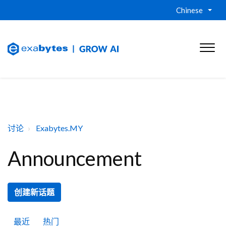
Chinese
讨论
Exabytes.MY
Announcement
创建新话题
最近
热门