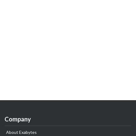
Company
About Exabytes