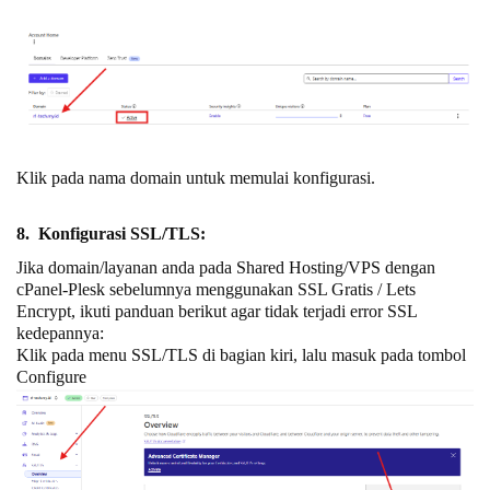
Klik pada nama domain untuk memulai konfigurasi.
8. Konfigurasi SSL/TLS:
Jika domain/layanan anda pada Shared Hosting/VPS dengan
cPanel-Plesk sebelumnya menggunakan SSL Gratis / Lets
Encrypt, ikuti panduan berikut agar tidak terjadi error SSL
kedepannya:
Klik pada menu SSL/TLS di bagian kiri, lalu masuk pada tombol
Configure