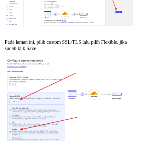
Pada laman ini, pilih custom SSL/TLS lalu pilih Flexible, jika
sudah klik Save