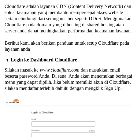
Cloudflare adalah layanan CDN (Content Delivery Network) dan
solusi keamanan yang membantu mempercepat akses website
serta melindungi dari serangan siber seperti DDoS. Menggunakan
Cloudflare pada domain yang dihosting di shared hosting atau
server anda dapat meningkatkan performa dan keamanan layanan.
Berikut kami akan berikan panduan untuk setup Cloudflare pada
layanan anda
Login ke Dashboard Cloudflare
Silakan masuk ke
www.cloudflare.com
dan masukkan email
beserta password Anda. Di sana, Anda akan menemukan berbagai
menu yang dapat dipilih. Jika belum memiliki akun di Cloudflare,
silakan mendaftar terlebih dahulu dengan mengklik Sign Up.