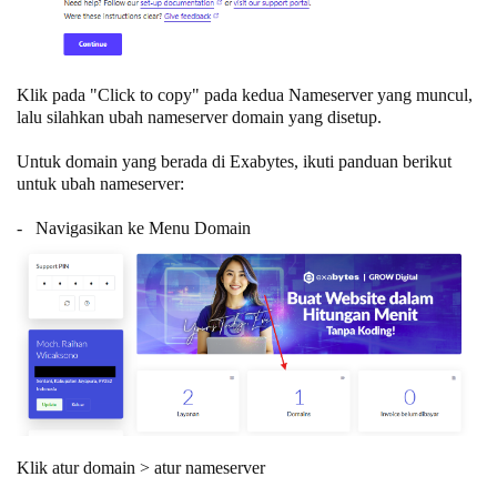
Klik pada "Click to copy" pada kedua Nameserver yang muncul,
lalu silahkan ubah nameserver domain yang disetup.
Untuk domain yang berada di Exabytes, ikuti panduan berikut
untuk ubah nameserver:
- Navigasikan ke Menu Domain
Klik atur domain > atur nameserver