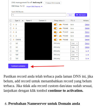
Pastikan record anda telah terbaca pada laman DNS ini, jika
belum, add record untuk menambahkan record yang belum
terbaca. Jika tidak ada record custom dan/atau sudah sesuai,
lanjutkan dengan klik tombol
continue to activation.
Perubahan Nameserver untuk Domain anda