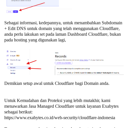
Sebagai informasi, kedepannya, untuk menambahkan Subdomain
+ Edit DNS untuk domain yang telah menggunakan Cloudflare,
anda perlu lakukan set pada laman Dashboard Cloudflare, bukan
pada hosting yang digunakan lagi,
Demikian setup awal untuk Cloudflare bagi Domain anda.
Untuk Kemudahan dan Proteksi yang lebih mutakhir, kami
menawarkan Jasa Managed Cloudflare untuk layanan Exabytes
sebagai berikut:
https://www.exabytes.co.id/web-security/cloudflare-indonesia