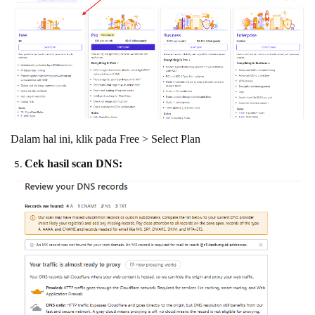
Dalam hal ini, klik pada Free > Select Plan
Cek hasil scan DNS: