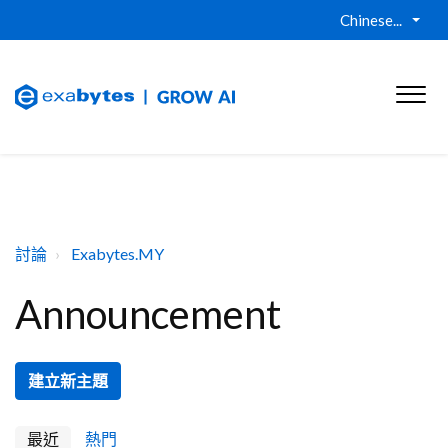
Chinese...
討論
Exabytes.MY
Announcement
建立新主題
最近
熱門