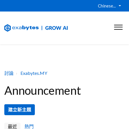
Chinese...
討論
Exabytes.MY
Announcement
建立新主題
最近
熱門